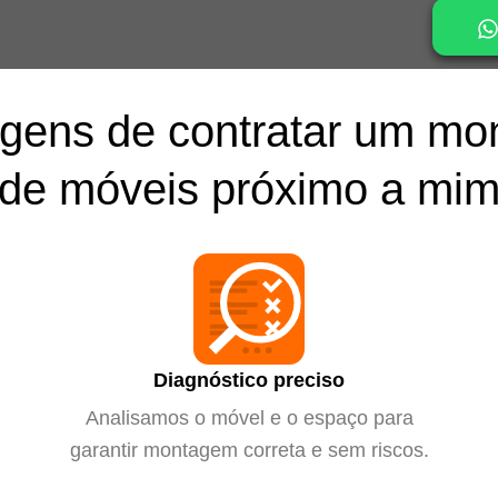
gens de contratar um mo
de móveis próximo a mi
Diagnóstico preciso
Analisamos o móvel e o espaço para
garantir montagem correta e sem riscos.