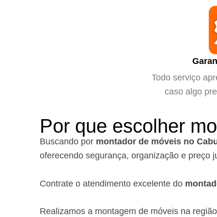
Garan
Todo serviço apr
caso algo pre
Por que escolher mo
Buscando por
montador de móveis no Cabu
oferecendo segurança, organização e preço j
Contrate o atendimento excelente do
montad
Realizamos a montagem de móveis na região