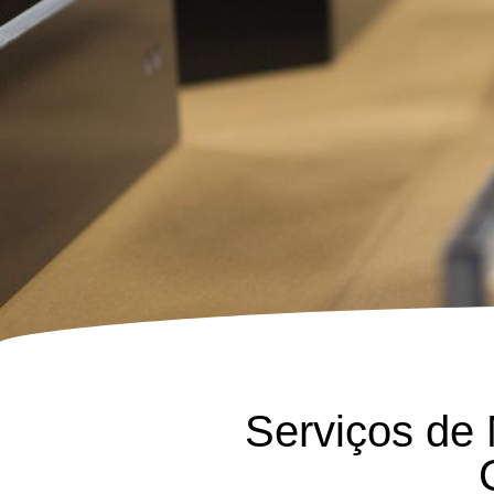
Serviços de