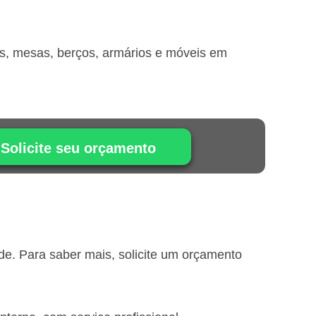
is, mesas, berços, armários e móveis em
Solicite seu orçamento
e. Para saber mais, solicite um orçamento