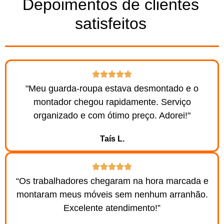
Depoimentos de clientes
satisfeitos
"Meu guarda-roupa estava desmontado e o
montador chegou rapidamente. Serviço
organizado e com ótimo preço. Adorei!"
Taís L.
“Os trabalhadores chegaram na hora marcada e
montaram meus móveis sem nenhum arranhão.
Excelente atendimento!”