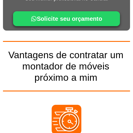
Solicite seu orçamento
Vantagens de contratar um
montador de móveis
próximo a mim