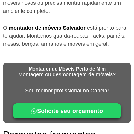
móveis novos ou precisa montar rapidamente um
ambiente completo.
O
montador de móveis
Salvador
está
pronto para
te ajudar. Montamos guarda-roupas, racks, painéis,
mesas, berços, armários e móveis em geral.
Montador de Móveis Perto de Mim
Montagem ou desmontagem de móveis?
Seu melhor profissional no Canela!
Solicite seu orçamento