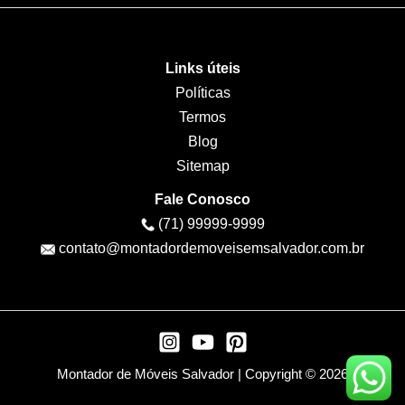
Links úteis
Políticas
Termos
Blog
Sitemap
Fale Conosco
(71) 99999-9999
contato@montadordemoveisemsalvador.com.br
Montador de Móveis Salvador | Copyright © 2026