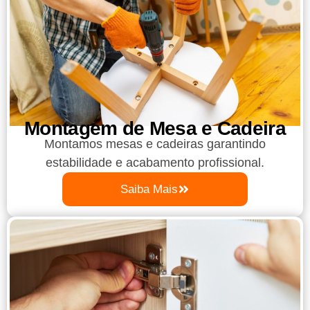
Montagem de Mesa e Cadeira
Montamos mesas e cadeiras garantindo
estabilidade e acabamento profissional.
Saiba Mais