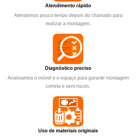
Atendimento rápido
Atendemos pouco tempo depois do chamado para
realizar a montagem.
Diagnóstico preciso
Analisamos o móvel e o espaço para garantir montagem
correta e sem riscos.
Uso de materiais originais