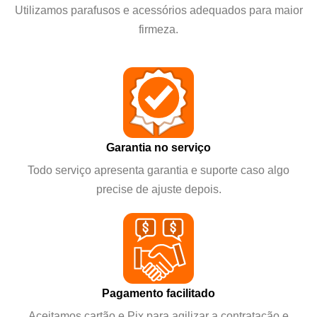
Utilizamos parafusos e acessórios adequados para maior
firmeza.
Garantia no serviço
Todo serviço apresenta garantia e suporte caso algo
precise de ajuste depois.
Pagamento facilitado
Aceitamos cartão e Pix para agilizar a contratação e