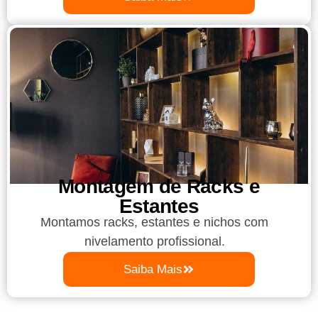
Montagem de Racks e
Estantes
Montamos racks, estantes e nichos com
nivelamento profissional.
Saiba Mais