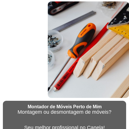
Montador de Móveis Perto de Mim
Montagem ou desmontagem de móveis?
Seu melhor profissional no Canela!