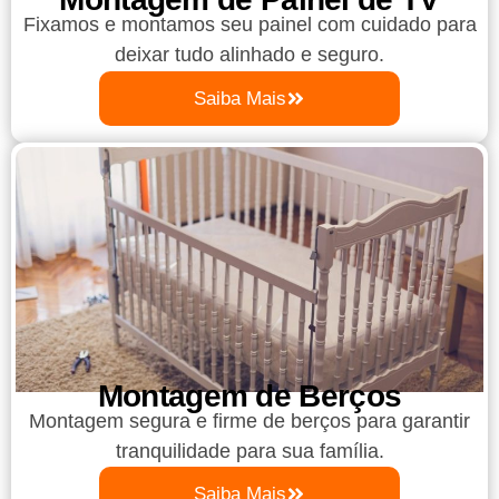
Fixamos e montamos seu painel com cuidado para
deixar tudo alinhado e seguro.
Saiba Mais
Montagem de Berços
Montagem segura e firme de berços para garantir
tranquilidade para sua família.
Saiba Mais