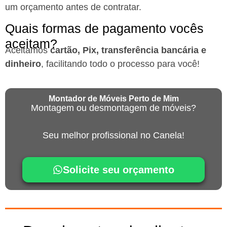
um orçamento antes de contratar.
Quais formas de pagamento vocês
aceitam?
Aceitamos
cartão, Pix, transferência bancária e
dinheiro
, facilitando todo o processo para você!
Montador de Móveis Perto de Mim
Montagem ou desmontagem de móveis?
Seu melhor profissional no Canela!
Solicite seu orçamento