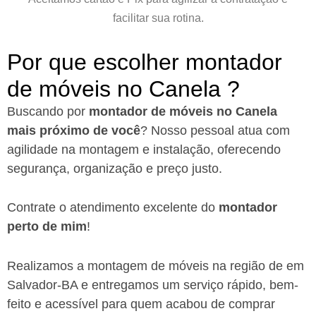
facilitar sua rotina.
Por que escolher montador
de móveis no Canela ?​
Buscando por
montador de móveis no Canela
mais próximo de você
?
Nosso pessoal atua com
agilidade na montagem e instalação, oferecendo
segurança, organização e preço justo.
Contrate o atendimento excelente do
montador
perto de mim
!
Realizamos a montagem de móveis na região de em
Salvador-BA
e entregamos um serviço rápido, bem-
feito e acessível para quem acabou de comprar