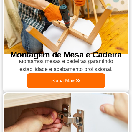
Montagem de Mesa e Cadeira
Montamos mesas e cadeiras garantindo
estabilidade e acabamento profissional.
Saiba Mais