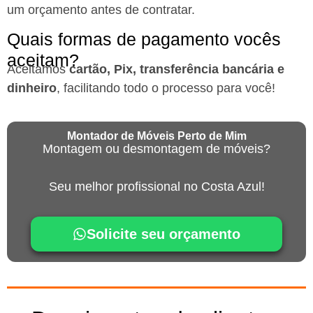
um orçamento antes de contratar.
Quais formas de pagamento vocês
aceitam?
Aceitamos
cartão, Pix, transferência bancária e
dinheiro
, facilitando todo o processo para você!
Montador de Móveis Perto de Mim
Montagem ou desmontagem de móveis?
Seu melhor profissional no Costa Azul!
Solicite seu orçamento