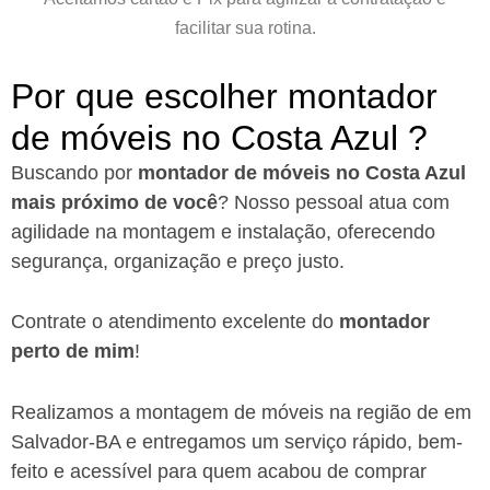
facilitar sua rotina.
Por que escolher montador
de móveis no Costa Azul ?​
Buscando por
montador de móveis no Costa Azul
mais próximo de você
?
Nosso pessoal atua com
agilidade na montagem e instalação, oferecendo
segurança, organização e preço justo.
Contrate o atendimento excelente do
montador
perto de mim
!
Realizamos a montagem de móveis na região de em
Salvador-BA
e entregamos um serviço rápido, bem-
feito e acessível para quem acabou de comprar