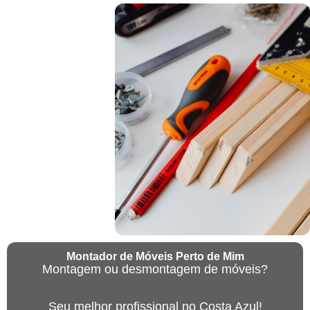
Montador de Móveis Perto de Mim
Montagem ou desmontagem de móveis?
Seu melhor profissional no Costa Azul!