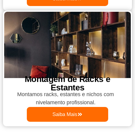
Montagem de Racks e
Estantes
Montamos racks, estantes e nichos com
nivelamento profissional.
Saiba Mais