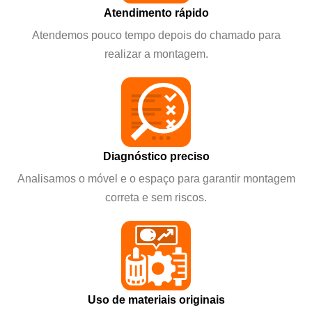
Atendimento rápido
Atendemos pouco tempo depois do chamado para
realizar a montagem.
Diagnóstico preciso
Analisamos o móvel e o espaço para garantir montagem
correta e sem riscos.
Uso de materiais originais