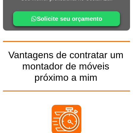
Solicite seu orçamento
Vantagens de contratar um
montador de móveis
próximo a mim