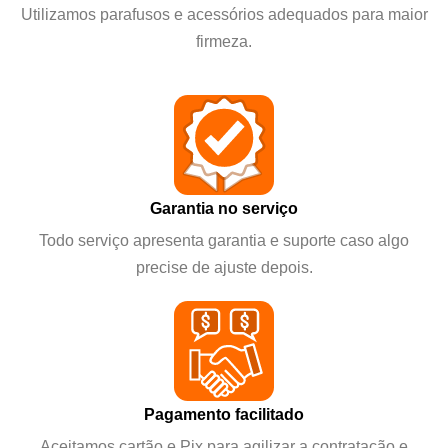
Utilizamos parafusos e acessórios adequados para maior
firmeza.
Garantia no serviço
Todo serviço apresenta garantia e suporte caso algo
precise de ajuste depois.
Pagamento facilitado
Aceitamos cartão e Pix para agilizar a contratação e