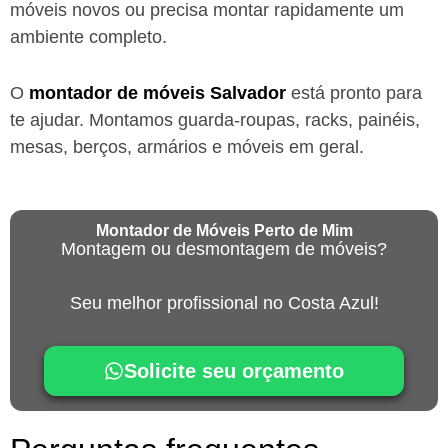
móveis novos ou precisa montar rapidamente um
ambiente completo.
O
montador de móveis
Salvador
está
pronto para
te ajudar. Montamos guarda-roupas, racks, painéis,
mesas, berços, armários e móveis em geral.
Montador de Móveis Perto de Mim
Montagem ou desmontagem de móveis?
Seu melhor profissional no Costa Azul!
Solicite seu orçamento