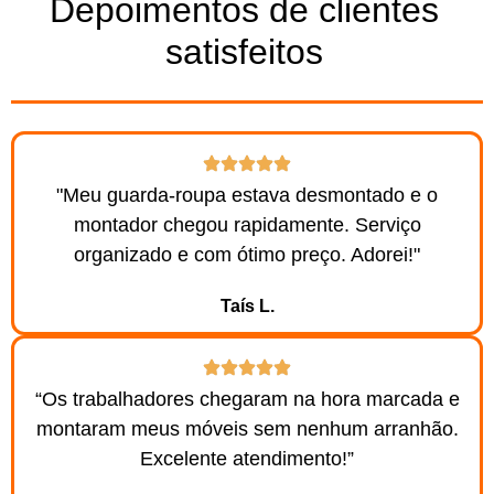
Depoimentos de clientes
satisfeitos
"Meu guarda-roupa estava desmontado e o
montador chegou rapidamente. Serviço
organizado e com ótimo preço. Adorei!"
Taís L.
“Os trabalhadores chegaram na hora marcada e
montaram meus móveis sem nenhum arranhão.
Excelente atendimento!”