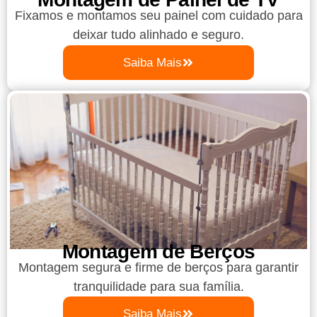
Fixamos e montamos seu painel com cuidado para
deixar tudo alinhado e seguro.
Saiba Mais
Montagem de Berços
Montagem segura e firme de berços para garantir
tranquilidade para sua família.
Saiba Mais