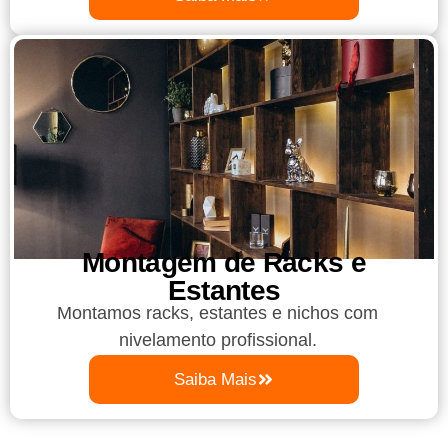
Montagem de Racks e
Estantes
Montamos racks, estantes e nichos com
nivelamento profissional.
Saiba Mais