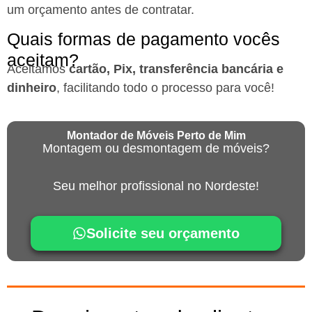
um orçamento antes de contratar.
Quais formas de pagamento vocês
aceitam?
Aceitamos
cartão, Pix, transferência bancária e
dinheiro
, facilitando todo o processo para você!
Montador de Móveis Perto de Mim
Montagem ou desmontagem de móveis?
Seu melhor profissional no Nordeste!
Solicite seu orçamento