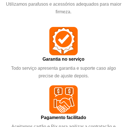
Utilizamos parafusos e acessórios adequados para maior
firmeza.
Garantia no serviço
Todo serviço apresenta garantia e suporte caso algo
precise de ajuste depois.
Pagamento facilitado
Aceitamos cartão e Pix para agilizar a contratação e