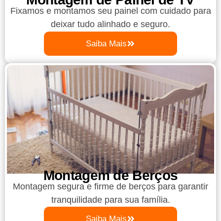
Fixamos e montamos seu painel com cuidado para
deixar tudo alinhado e seguro.
Saiba Mais
Montagem de Berços
Montagem segura e firme de berços para garantir
tranquilidade para sua família.
Saiba Mais