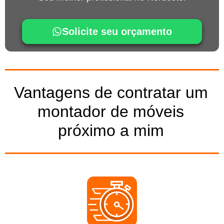
Solicite seu orçamento
Vantagens de contratar um
montador de móveis
próximo a mim