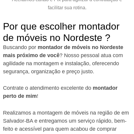
facilitar sua rotina.
Por que escolher montador
de móveis no Nordeste ?​
Buscando por
montador de móveis no Nordeste
mais próximo de você
?
Nosso pessoal atua com
agilidade na montagem e instalação, oferecendo
segurança, organização e preço justo.
Contrate o atendimento excelente do
montador
perto de mim
!
Realizamos a montagem de móveis na região de em
Salvador-BA
e entregamos um serviço rápido, bem-
feito e acessível para quem acabou de comprar