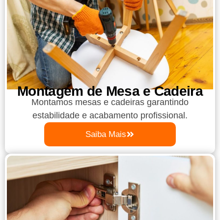
Montagem de Mesa e Cadeira
Montamos mesas e cadeiras garantindo
estabilidade e acabamento profissional.
Saiba Mais