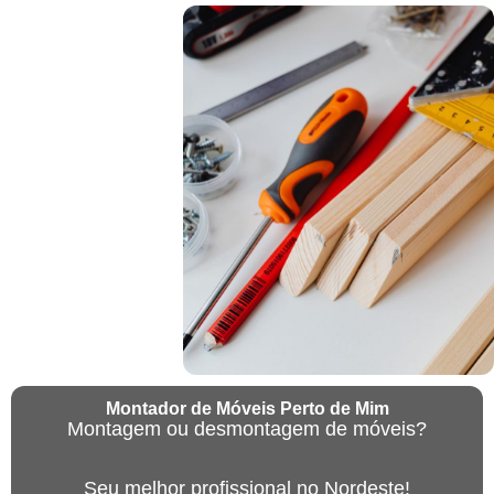
Montador de Móveis Perto de Mim
Montagem ou desmontagem de móveis?
Seu melhor profissional no Nordeste!