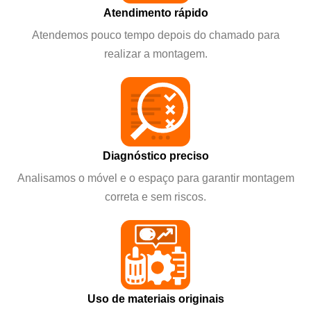
Atendimento rápido
Atendemos pouco tempo depois do chamado para
realizar a montagem.
Diagnóstico preciso
Analisamos o móvel e o espaço para garantir montagem
correta e sem riscos.
Uso de materiais originais