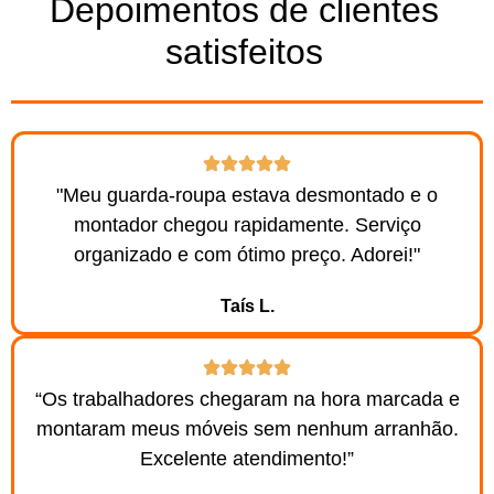
Depoimentos de clientes
satisfeitos
"Meu guarda-roupa estava desmontado e o
montador chegou rapidamente. Serviço
organizado e com ótimo preço. Adorei!"
Taís L.
“Os trabalhadores chegaram na hora marcada e
montaram meus móveis sem nenhum arranhão.
Excelente atendimento!”