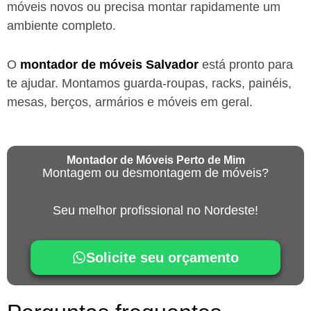
móveis novos ou precisa montar rapidamente um
ambiente completo.
O
montador de móveis
Salvador
está
pronto para
te ajudar. Montamos guarda-roupas, racks, painéis,
mesas, berços, armários e móveis em geral.
Montador de Móveis Perto de Mim
Montagem ou desmontagem de móveis?
Seu melhor profissional no Nordeste!
Solicite seu orçamento