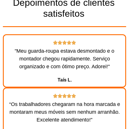
Depoimentos de clientes
satisfeitos
"Meu guarda-roupa estava desmontado e o
montador chegou rapidamente. Serviço
organizado e com ótimo preço. Adorei!"
Taís L.
“Os trabalhadores chegaram na hora marcada e
montaram meus móveis sem nenhum arranhão.
Excelente atendimento!”