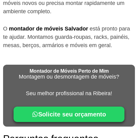
móveis novos ou precisa montar rapidamente um
ambiente completo.
O
montador de móveis
Salvador
está
pronto para
te ajudar. Montamos guarda-roupas, racks, painéis,
mesas, berços, armários e móveis em geral.
Montador de Móveis Perto de Mim
Montagem ou desmontagem de móveis?
Seu melhor profissional na Ribeira!
Solicite seu orçamento