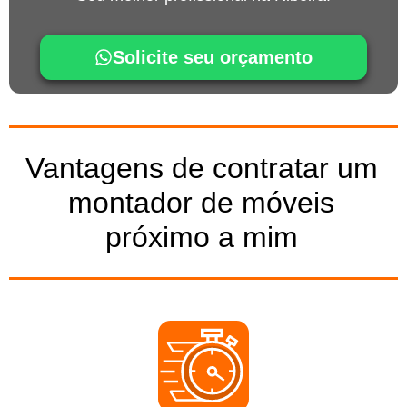
Solicite seu orçamento
Vantagens de contratar um
montador de móveis
próximo a mim