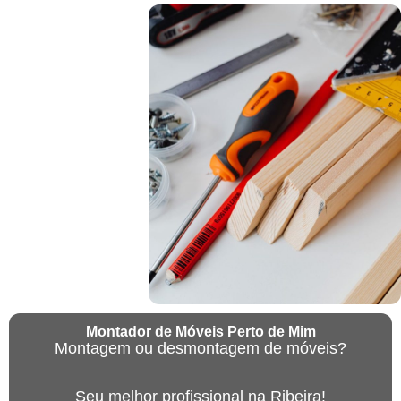
Montador de Móveis Perto de Mim
Montagem ou desmontagem de móveis?
Seu melhor profissional na Ribeira!