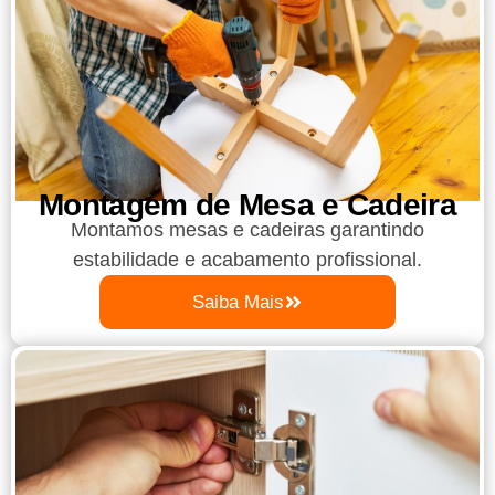
Montagem de Mesa e Cadeira
Montamos mesas e cadeiras garantindo
estabilidade e acabamento profissional.
Saiba Mais