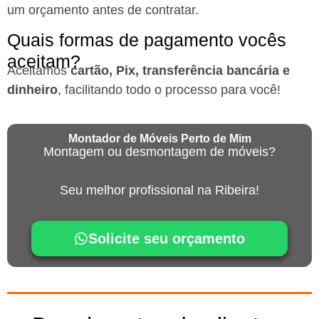
um orçamento antes de contratar.
Quais formas de pagamento vocês
aceitam?
Aceitamos
cartão, Pix, transferência bancária e
dinheiro
, facilitando todo o processo para você!
Montador de Móveis Perto de Mim
Montagem ou desmontagem de móveis?
Seu melhor profissional na Ribeira!
Solicite seu orçamento