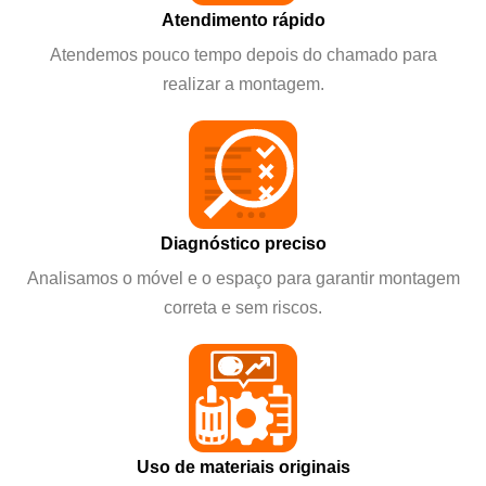
Atendimento rápido
Atendemos pouco tempo depois do chamado para
realizar a montagem.
Diagnóstico preciso
Analisamos o móvel e o espaço para garantir montagem
correta e sem riscos.
Uso de materiais originais