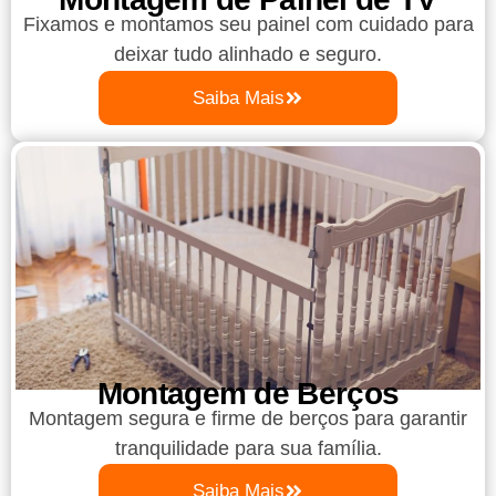
Fixamos e montamos seu painel com cuidado para
deixar tudo alinhado e seguro.
Saiba Mais
Montagem de Berços
Montagem segura e firme de berços para garantir
tranquilidade para sua família.
Saiba Mais