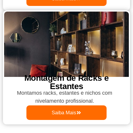
Montagem de Racks e
Estantes
Montamos racks, estantes e nichos com
nivelamento profissional.
Saiba Mais