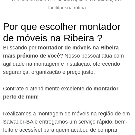
facilitar sua rotina.
Por que escolher montador
de móveis na Ribeira ?​
Buscando por
montador de móveis na Ribeira
mais próximo de você
?
Nosso pessoal atua com
agilidade na montagem e instalação, oferecendo
segurança, organização e preço justo.
Contrate o atendimento excelente do
montador
perto de mim
!
Realizamos a montagem de móveis na região de em
Salvador-BA
e entregamos um serviço rápido, bem-
feito e acessível para quem acabou de comprar